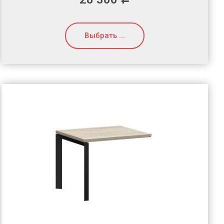
Выбрать ...