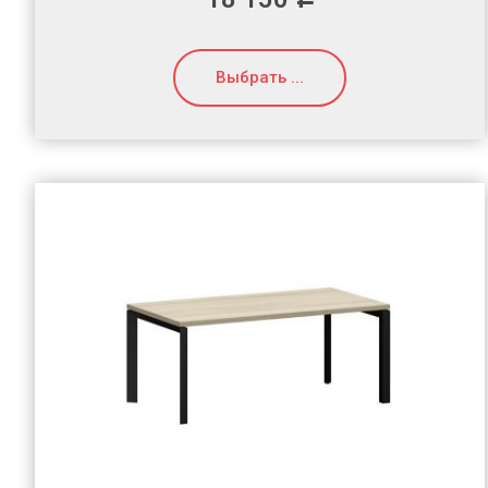
Выбрать ...