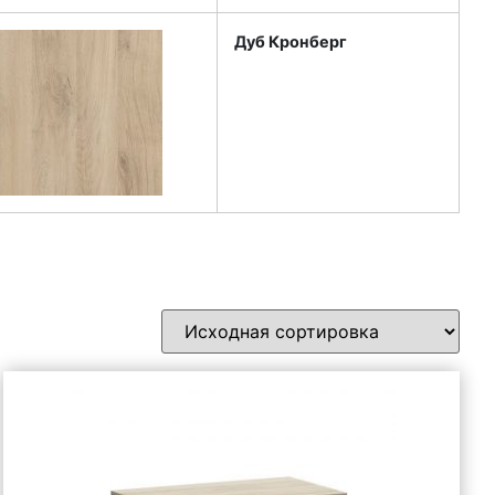
Дуб Кронберг