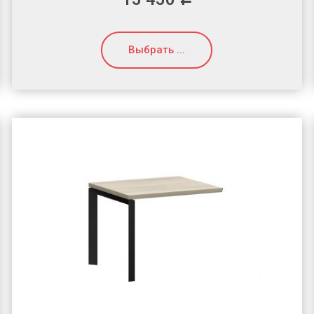
Выбрать ...