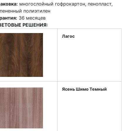
аковка:
многослойный гофрокартон, пенопласт,
пененный полиэтилен
рантия:
36 месяцев
ВЕТОВЫЕ РЕШЕНИЯ:
Лагос
Ясень Шимо Темный