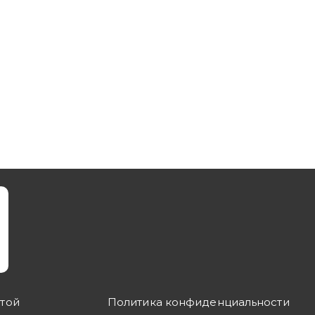
ртой
Политика конфиденциальности