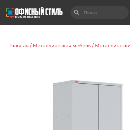
Главная
/
Металлическая мебель
/
Металлическ