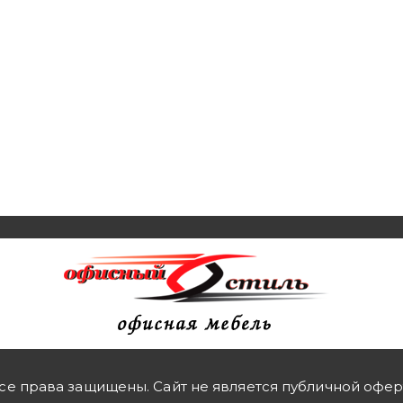
се права защищены. Сайт не является публичной офе