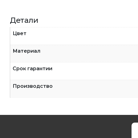
Детали
Цвет
Материал
Срок гарантии
Производство