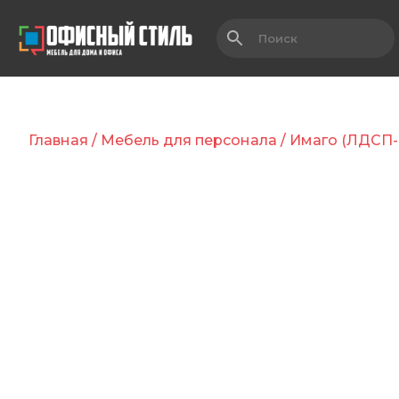
Главная
/
Мебель для персонала
/
Имаго (ЛДСП-